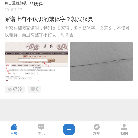
点击重新加载
马庆喜
2016-7-17
家谱上有不认识的繁体字？就找汉典
大家在翻阅家谱时，特别是旧家谱，多是繁体字、文言文，不仅难
以理解，而且有些字不好认，时常会 ...
6759
0
首页
资讯
发现
我的