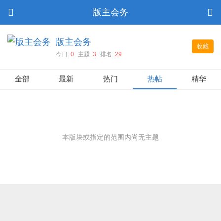
版主会务
版主会务
收藏
今日:
0
主题:
3
排名:
29
全部
最新
热门
热帖
精华
本版块或指定的范围内尚无主题