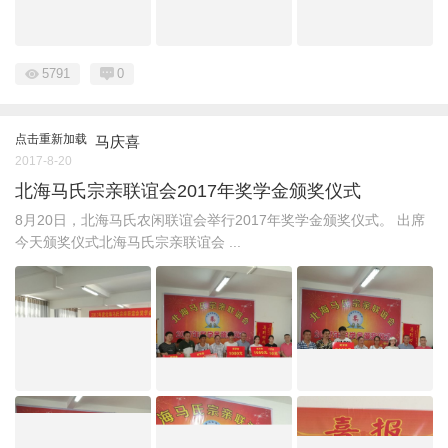
5791
0
点击重新加载
马庆喜
2017-8-20
北海马氏宗亲联谊会2017年奖学金颁奖仪式
8月20日，北海马氏农闲联谊会举行2017年奖学金颁奖仪式。 出席
今天颁奖仪式北海马氏宗亲联谊会 ...