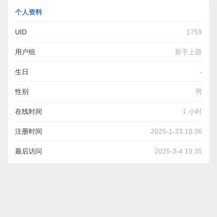
个人资料
UID
1759
用户组
新手上路
生日
-
性别
男
在线时间
1 小时
注册时间
2025-1-23 10:36
最后访问
2025-3-4 19:35