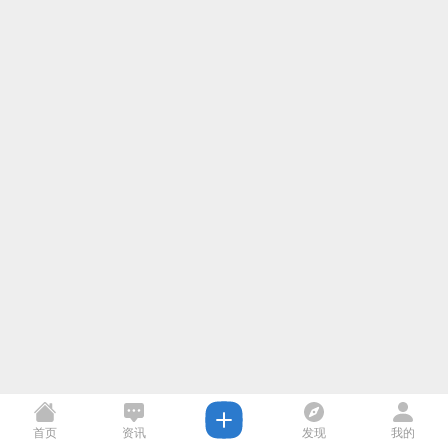
首页
资讯
发现
我的