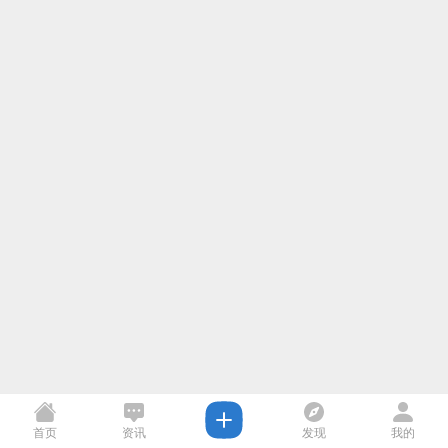
首页
资讯
发现
我的