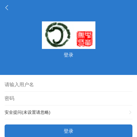
登录
安全提问(未设置请忽略)
登录