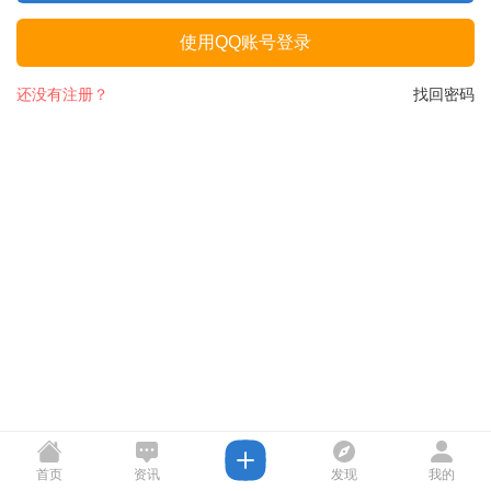
使用QQ账号登录
还没有注册？
找回密码
首页
资讯
发现
我的