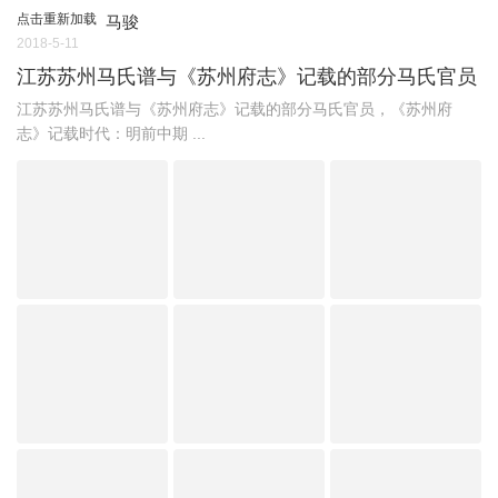
点击重新加载
马骏
2018-5-11
江苏苏州马氏谱与《苏州府志》记载的部分马氏官员
江苏苏州马氏谱与《苏州府志》记载的部分马氏官员，《苏州府
志》记载时代：明前中期 ...