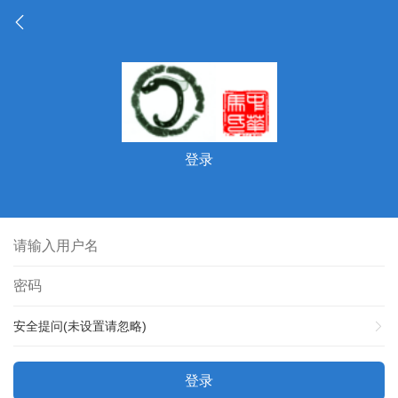
登录
安全提问(未设置请忽略)
登录