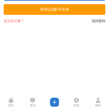
使用QQ账号登录
还没有注册？
找回密码
首页
资讯
发现
我的