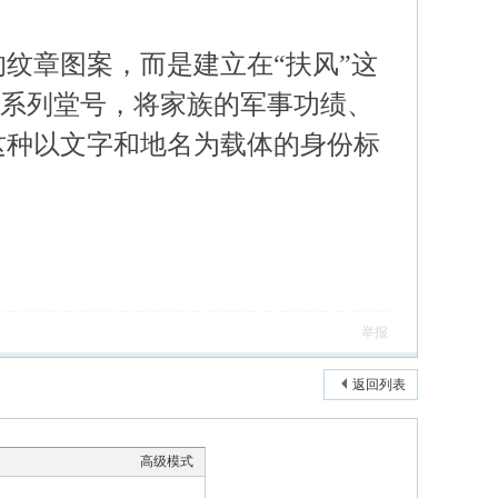
纹章图案，而是建立在“扶风”这
等一系列堂号，将家族的军事功绩、
这种以文字和地名为载体的身份标
举报
返回列表
高级模式