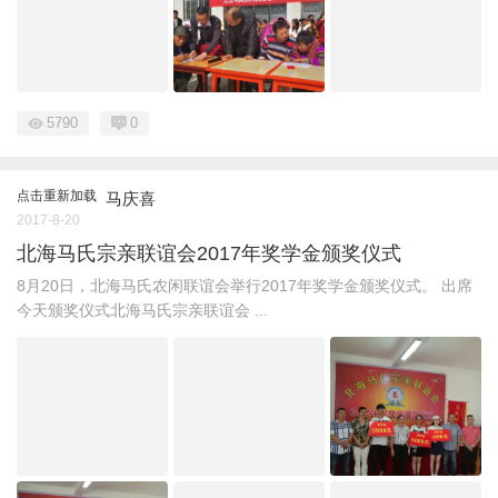
5790
0
点击重新加载
马庆喜
2017-8-20
北海马氏宗亲联谊会2017年奖学金颁奖仪式
8月20日，北海马氏农闲联谊会举行2017年奖学金颁奖仪式。 出席
今天颁奖仪式北海马氏宗亲联谊会 ...