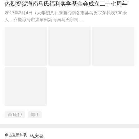
热烈祝贺海南马氏福利奖学基金会成立二十七周年
2017年2月4日（大年初八）来自海南各市县马氏宗亲代表700余
人，齐聚琼海市温泉田宛海南马氏宗祠 ...
5519
1
点击重新加载
马庆喜