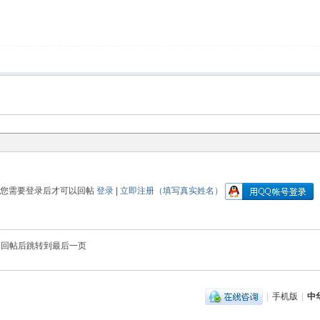
您需要登录后才可以回帖
登录
|
立即注册（填写真实姓名）
回帖后跳转到最后一页
|
手机版
|
中