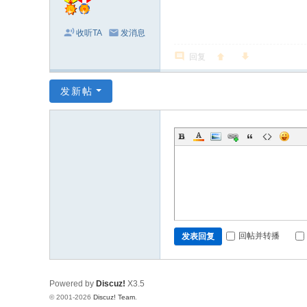
收听TA
发消息
回复
发新帖
回帖并转播
发表回复
Powered by
Discuz!
X3.5
© 2001-2026
Discuz! Team
.