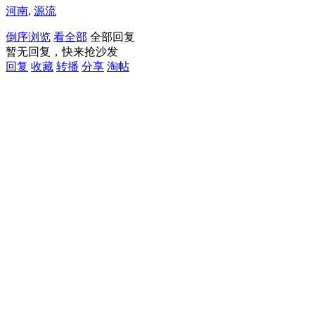
河南
,
源流
倒序浏览
看全部
全部回复
暂无回复，快来抢沙发
回复
收藏
转播
分享
淘帖